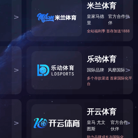
压翻板设备采购项
65658
心小学东500米
56500
宁国投大厦）五楼
翻板设备采购项目，
求详见第四部分项目
限公司