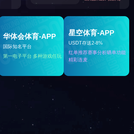
147号
5 月 31 日
友情链接：
济宁市财政局
中国证监会
服务集团有限公司
山东惠通投资服务集团有限公司