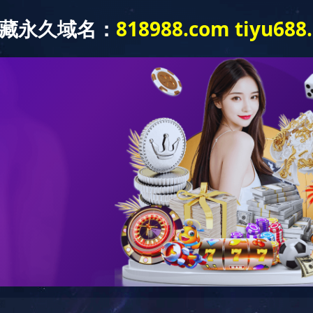
站内搜索
经营发展
新闻中心
企业文化
通知公告
中国) > 通知公告 > 通知公告
济宁市军粮储备库有限公司液压翻
作者：JNGT
时间：2026-05-29
济宁市工程咨询院有限公司受济宁市军粮储备库有限公司的委
宁市军粮储备库有限公司液压翻板设备采购项目（项目编号：J
方式选择合格成交供应商。现将成交结果公告如下：