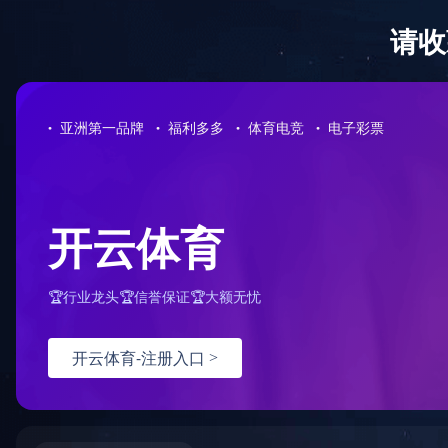
首 页
公司概况
党建工作
您的位置：kaiyun体育app官网网页登录入口-开云(
通知公告
通知公告
济
的