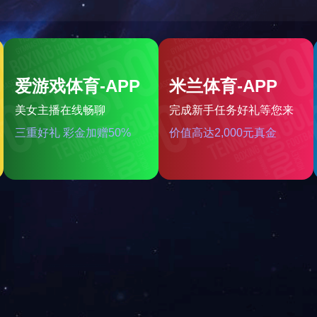
成交单位
山东省济南市市中区英雄山路
地址
大写：
伍拾万零叁仟元
成交价格
小写：
503000.00
元
公示时间
自2026年 5 月 29 日 - 2026年 
济宁市普惠托育
377012