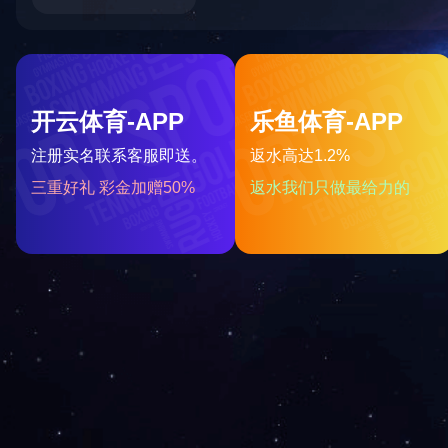
关于国投
党建工作
新闻中心
地址：济宁市太白湖新区奥体路15号 电话：0537-2