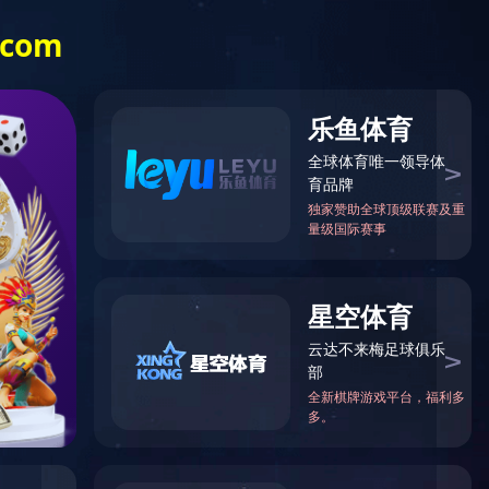
廉洁国投
联系我们
板设备采购项目成交公示
 11:29:15
托，于2026年5月28日14时30分就
NEC2026-HW-014）采用竞争性磋商