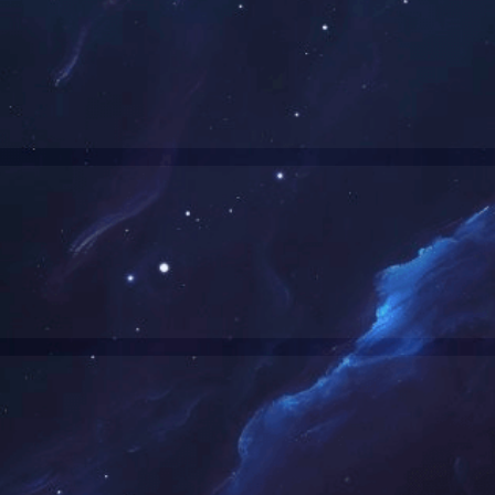
项目名称：济宁市军粮储备库有限公司液
项目名称
目
及项目编号
项目编号：JNEC2026-HW-014
采购人：济宁市军粮储备库有限公司
采 购 人
联系人：郑主任 联系电话：188537
地址：鱼台县张黄镇清张公路北、张黄镇中
代理机构：济宁市工程咨询院有限公司
代理机构
联系人：盛老师 联系电话：155647
地址：济宁市太白湖新区奥体路15号（济
本项目为济宁市军粮储备库有限公司液压
项目说明
拟采购卸车液压翻板（移动式）1台，具体要
说明和技术要求。
成交单位
山东金钟科技集团股份有